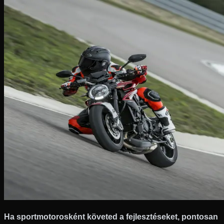
Ha sportmotorosként követed a fejlesztéseket, pontosan