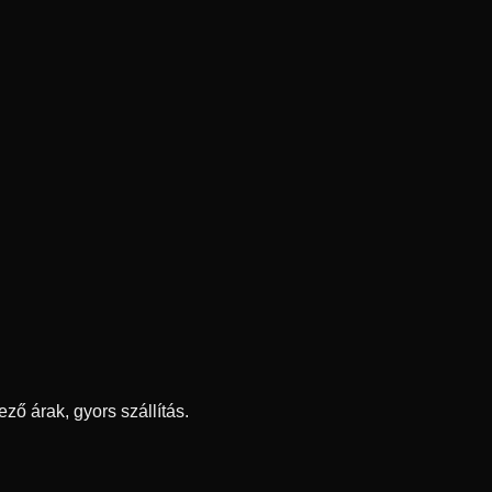
ő árak, gyors szállítás.