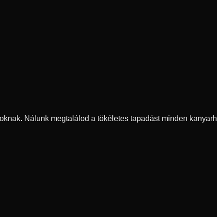
oknak. Nálunk megtalálod a tökéletes tapadást minden kanyarh