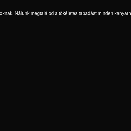
oknak. Nálunk megtalálod a tökéletes tapadást minden kanyarh